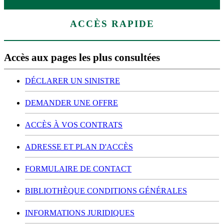
ACCÈS
RAPIDE
Accès aux pages les plus consultées
DÉCLARER UN SINISTRE
DEMANDER UNE OFFRE
ACCÈS À VOS CONTRATS
ADRESSE ET PLAN D'ACCÈS
FORMULAIRE DE CONTACT
BIBLIOTHÈQUE CONDITIONS GÉNÉRALES
INFORMATIONS JURIDIQUES