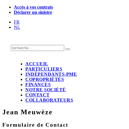
Accès à vos contrats
Déclarer un sinistre
FR
NL
ACCUEIL
PARTICULIERS
INDÉPENDANTS-PME
COPROPRIÉTÉS
FINANCES
NOTRE SOCIÉTÉ
CONTACT
COLLABORATEURS
Jean Meuwèze
Formulaire de Contact